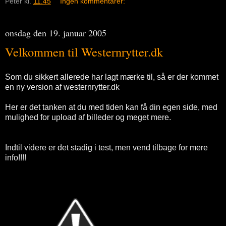
Peter
kl.
11.45
Ingen kommentarer:
onsdag den 19. januar 2005
Velkommen til Westernrytter.dk
Som du sikkert allerede har lagt mærke til, så er der kommet
en ny version af westernrytter.dk
Her er det tanken at du med tiden kan få din egen side, med
mulighed for upload af billeder og meget mere.
Indtil videre er det stadig i test, men vend tilbage for mere
info!!!!